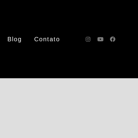
Blog
Contato