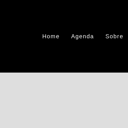
Home
Agenda
Sobre