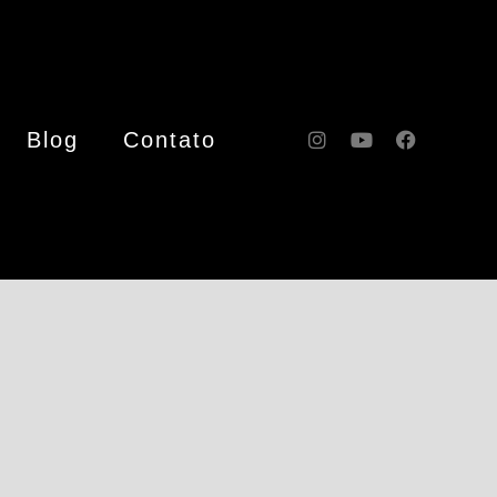
Blog
Contato