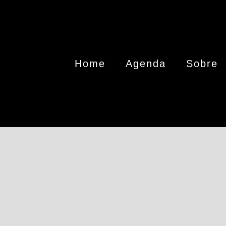
Home
Agenda
Sobre