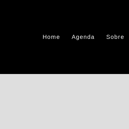
Home
Agenda
Sobre