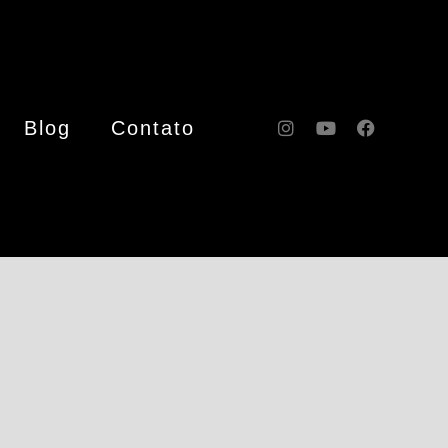
Blog
Contato