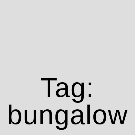
Tag:
bungalow