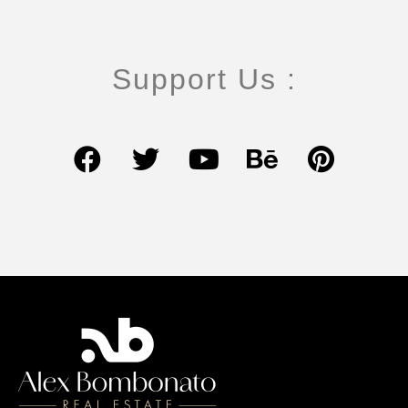
Support Us :