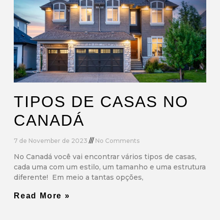
TIPOS DE CASAS NO
CANADÁ
7 de November de 2023
No Comments
No Canadá você vai encontrar vários tipos de casas,
cada uma com um estilo, um tamanho e uma estrutura
diferente! Em meio a tantas opções,
Read More »